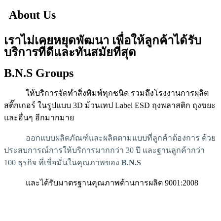
About Us
เราไม่เคยหยุดพัฒนา เพื่อให้ลูกค้าได้รับ
บริการที่ดีและทันสมัยที่สุด
B.N.S Groups
ให้บริการจัดทำสิ่งพิมพ์ทุกชนิด รวมถึงโรงงานการผลิต
สติ๊กเกอร์ ในรูปแบบ 3D ม้วนเทป Label ESD ถุงพลาสติก ถุงขยะ
และอื่นๆ อีกมากมาย
ออกแบบผลิตภัณฑ์และผลิตตามแบบที่ลูกค้าต้องการ ด้วย
ประสบการณ์การให้บริการมากกว่า 30 ปี และฐานลูกค้ากว่า
100 ธุรกิจ ที่เชื่อมั่นในคุณภาพของ
B.N.S
และได้รับมาตรฐานคุณภาพด้านการผลิต 9001:2008