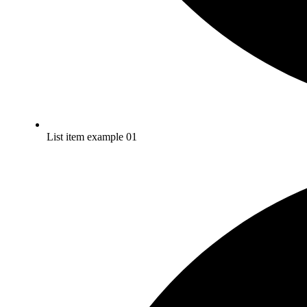
List item example 01