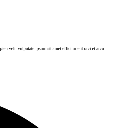
en velit vulputate ipsum sit amet efficitur elit orci et arcu