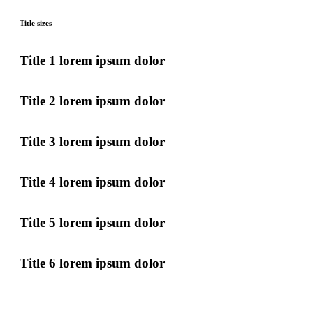
Title sizes
Title 1 lorem ipsum dolor
Title 2 lorem ipsum dolor
Title 3 lorem ipsum dolor
Title 4 lorem ipsum dolor
Title 5 lorem ipsum dolor
Title 6 lorem ipsum dolor