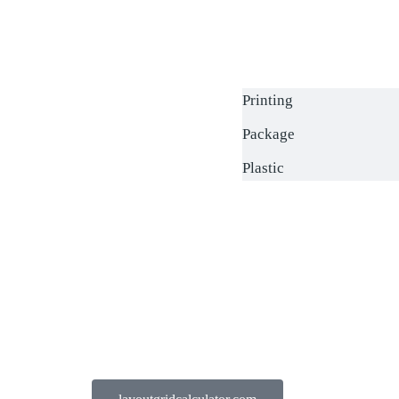
Printing
Package
Plastic